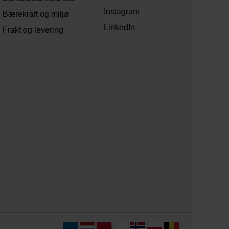
Instagram
Bærekraft og miljø
LinkedIn
Frakt og levering