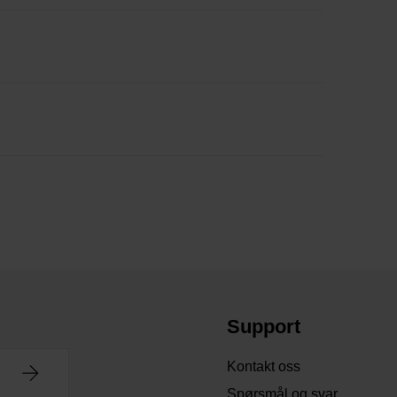
Support
Kontakt oss
Spørsmål og svar