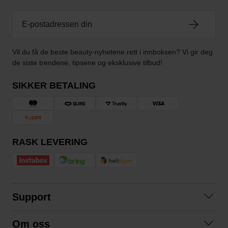
Vil du få de beste beauty-nyhetene rett i innboksen? Vi gir deg
de siste trendene, tipsene og eksklusive tilbud!
SIKKER BETALING
RASK LEVERING
Support
Kontakt oss
Om oss