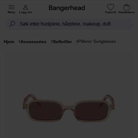
Meny
Logg inn
Favoritt
Handlekurv
Pilferer Sunglasses
Hjem
Accessories
Solbriller